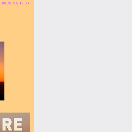
1.08.2019 h:19:03