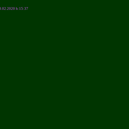
3.02.2020 h:15:37